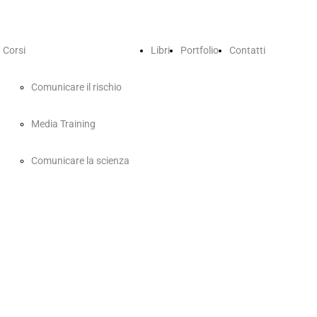
Corsi
Libri
Portfolio
Contatti
Comunicare il rischio
Media Training
Comunicare la scienza