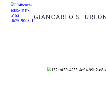
GIANCARLO STURLO